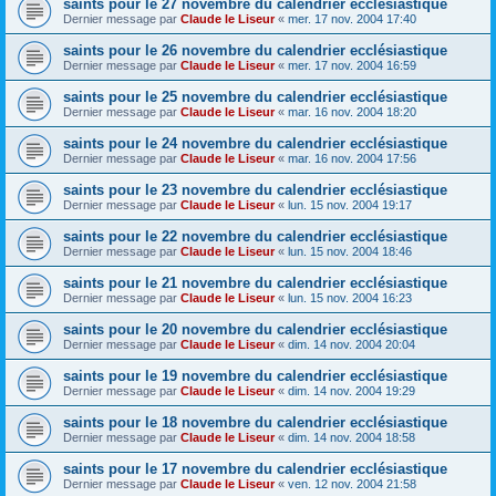
saints pour le 27 novembre du calendrier ecclésiastique
Dernier message par
Claude le Liseur
«
mer. 17 nov. 2004 17:40
saints pour le 26 novembre du calendrier ecclésiastique
Dernier message par
Claude le Liseur
«
mer. 17 nov. 2004 16:59
saints pour le 25 novembre du calendrier ecclésiastique
Dernier message par
Claude le Liseur
«
mar. 16 nov. 2004 18:20
saints pour le 24 novembre du calendrier ecclésiastique
Dernier message par
Claude le Liseur
«
mar. 16 nov. 2004 17:56
saints pour le 23 novembre du calendrier ecclésiastique
Dernier message par
Claude le Liseur
«
lun. 15 nov. 2004 19:17
saints pour le 22 novembre du calendrier ecclésiastique
Dernier message par
Claude le Liseur
«
lun. 15 nov. 2004 18:46
saints pour le 21 novembre du calendrier ecclésiastique
Dernier message par
Claude le Liseur
«
lun. 15 nov. 2004 16:23
saints pour le 20 novembre du calendrier ecclésiastique
Dernier message par
Claude le Liseur
«
dim. 14 nov. 2004 20:04
saints pour le 19 novembre du calendrier ecclésiastique
Dernier message par
Claude le Liseur
«
dim. 14 nov. 2004 19:29
saints pour le 18 novembre du calendrier ecclésiastique
Dernier message par
Claude le Liseur
«
dim. 14 nov. 2004 18:58
saints pour le 17 novembre du calendrier ecclésiastique
Dernier message par
Claude le Liseur
«
ven. 12 nov. 2004 21:58