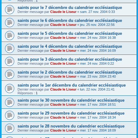
Réponses :
1
saints pour le 7 décembre du calendrier ecclésiastique
Dernier message par
Claude le Liseur
«
sam. 27 nov. 2004 0:33
saints pour le 6 décembre du calendrier ecclésiastique
Dernier message par
Claude le Liseur
«
jeu. 25 nov. 2004 22:56
saints pour le 5 décembre du calendrier ecclésiastique
Dernier message par
Claude le Liseur
«
mer. 24 nov. 2004 16:38
saints pour le 4 décembre du calendrier ecclésiastique
Dernier message par
Claude le Liseur
«
mer. 24 nov. 2004 16:09
saints pour le 3 décembre du calendrier ecclésiastique
Dernier message par
Claude le Liseur
«
mer. 24 nov. 2004 0:22
saints pour le 2 décembre du calendrier ecclésiastique
Dernier message par
Claude le Liseur
«
mar. 23 nov. 2004 23:40
saints pour le 1er décembre du calendrier ecclésiastique
Dernier message par
Claude le Liseur
«
lun. 22 nov. 2004 21:41
Réponses :
1
saints pour le 30 novembre du calendrier ecclésiastique
Dernier message par
Claude le Liseur
«
mer. 17 nov. 2004 18:51
saints pour le 29 novembre du calendrier ecclésiastique
Dernier message par
Claude le Liseur
«
mer. 17 nov. 2004 18:34
saints pour le 28 novembre du calendrier ecclésiastique
Dernier message par
Claude le Liseur
«
mer. 17 nov. 2004 18:09