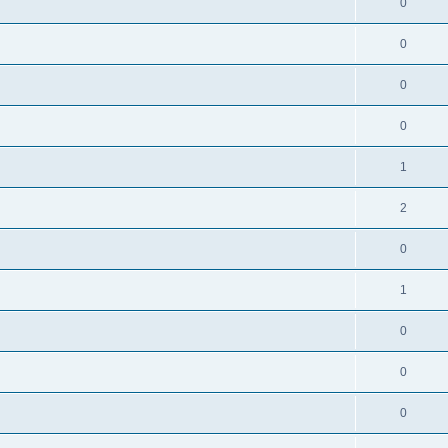
0
0
0
0
1
2
0
1
0
0
0