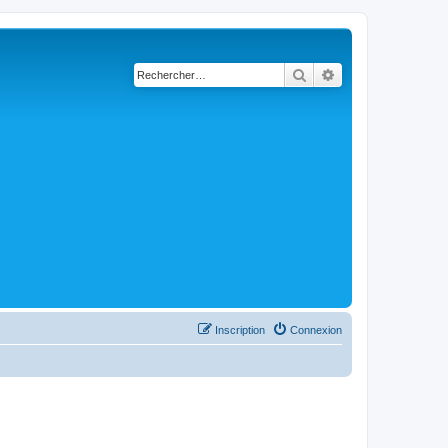
Rechercher
Recherche avancé
Inscription
Connexion