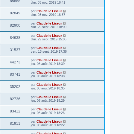
85888
dim. 03 nov. 2019 18:41
par
Claude le Liseur
82849
dim. 03 nov. 2019 18:37
par
Claude le Liseur
82900
dim. 29 sept. 2019 18:09
par
Claude le Liseur
84638
dim. 29 sept. 2019 15:05
par
Claude le Liseur
31537
ven. 13 sept. 2019 17:38
par
Claude le Liseur
44273
jeu. 08 août 2019 18:39
par
Claude le Liseur
83741
jeu. 08 août 2019 18:38
par
Claude le Liseur
35202
jeu. 08 août 2019 18:35
par
Claude le Liseur
82736
jeu. 08 août 2019 18:29
par
Claude le Liseur
83412
jeu. 08 août 2019 18:26
par
Claude le Liseur
81911
jeu. 08 août 2019 18:22
par
Claude le Liseur