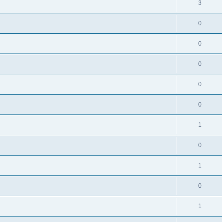
3
0
0
0
0
0
1
0
1
0
1