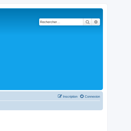
Rechercher
Recherche avancé
Inscription
Connexion