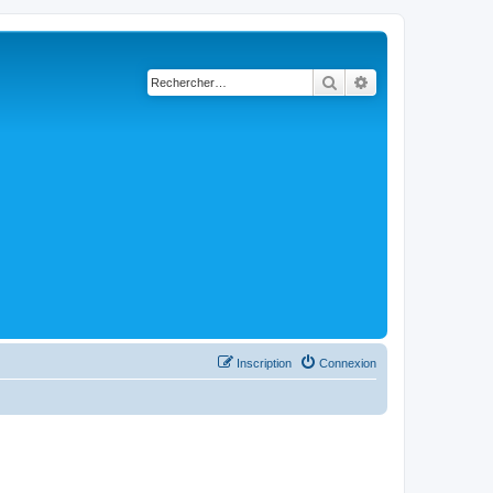
Rechercher
Recherche avancé
Inscription
Connexion