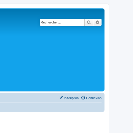
Rechercher
Recherche avancé
Inscription
Connexion