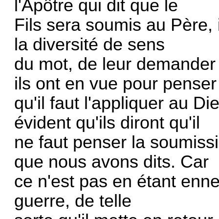
l'Apôtre qui dit que le
Fils sera soumis au Père, 
la diversité de sens
du mot, de leur demander
ils ont en vue pour penser
qu'il faut l'appliquer au D
évident qu'ils diront qu'il
ne faut penser la soumiss
que nous avons dits. Car
ce n'est pas en étant enne
guerre, de telle