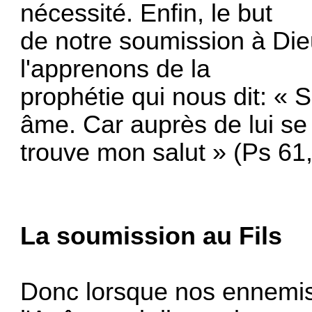
nécessité. Enfin, le but
de notre soumission à Die
l'apprenons de la
prophétie qui nous dit: «
âme. Car auprès de lui se
trouve mon salut » (Ps 61, 
La soumission au Fils
Donc lorsque nos ennemis(