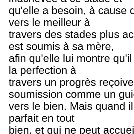
qu'elle a besoin, à cause 
vers le meilleur à
travers des stades plus a
est soumis à sa mère,
afin qu'elle lui montre qu'
la perfection à
travers un progrès reçoive,
soumission comme un gu
vers le bien. Mais quand il 
parfait en tout
bien, et qui ne peut accuei