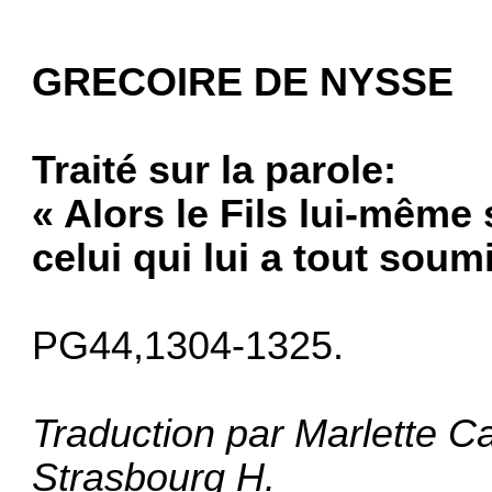
GRECOIRE DE NYSSE
Traité sur la parole:
« Alors le Fils lui-même
celui qui lui a tout soum
PG44,1304-1325.
Traduction par Marlette Ca
Strasbourg H.