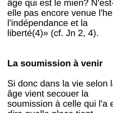
âge qui est le mien? N'est
elle pas encore venue l'h
l'indépendance et la
liberté(4)» (cf. Jn 2, 4).
La soumission à venir
Si donc dans la vie selon 
âge vient secouer la
soumission à celle qui l'a