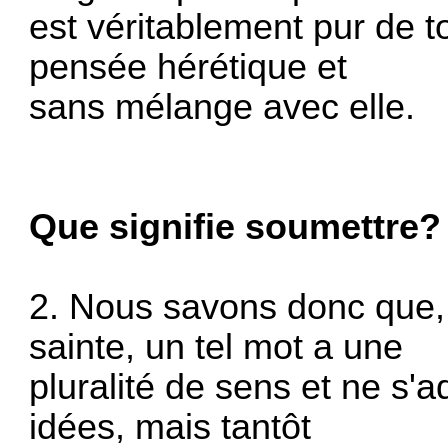
est véritablement pur de t
pensée hérétique et
sans mélange avec elle.
Que signifie soumettre?
2. Nous savons donc que, s
sainte, un tel mot a une
pluralité de sens et ne s
idées, mais tantôt