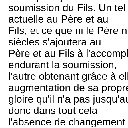
soumission du Fils. Un te
actuelle au Père et au
Fils, et ce que ni le Père n
siècles s'ajoutera au
Père et au Fils à l'accomp
endurant la soumission,
l'autre obtenant grâce à el
augmentation de sa propr
gloire qu'il n'a pas jusqu
donc dans tout cela
l'absence de changement 