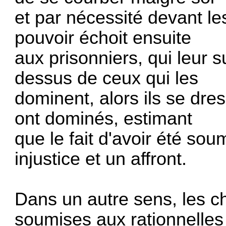
et par nécessité devant le
pouvoir échoit ensuite
aux prisonniers, qui leur s
dessus de ceux qui les
dominent, alors ils se dre
ont dominés, estimant
que le fait d'avoir été so
injustice et un affront.
Dans un autre sens, les ch
soumises aux rationnelles