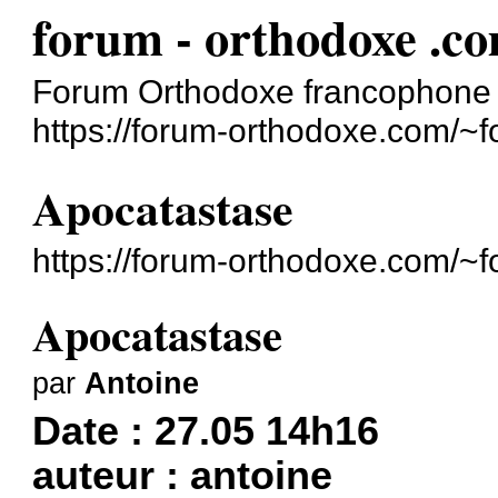
forum - orthodoxe .c
Forum Orthodoxe francophone
https://forum-orthodoxe.com/~f
Apocatastase
https://forum-orthodoxe.com/~
Apocatastase
par
Antoine
Date : 27.05 14h16
auteur : antoine