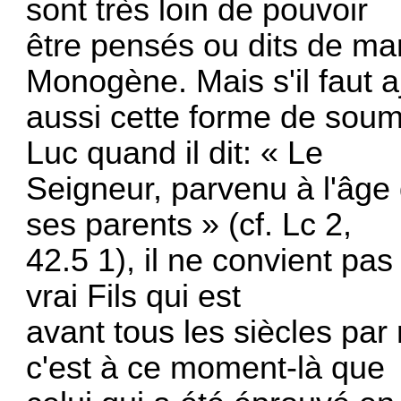
sont très loin de pouvoir
être pensés ou dits de ma
Monogène. Mais s'il faut a
aussi cette forme de soumi
Luc quand il dit: « Le
Seigneur, parvenu à l'âge
ses parents » (cf. Lc 2,
42.5 1), il ne convient pas
vrai Fils qui est
avant tous les siècles par
c'est à ce moment-là que