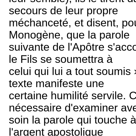
secours de leur propre
méchanceté, et disent, pou
Monogène, que la parole
suivante de l'Apôtre s'acc
le Fils se soumettra à
celui qui lui a tout soumis
texte manifeste une
certaine humilité servile. 
nécessaire d'examiner av
soin la parole qui touche 
l'argent apostolique