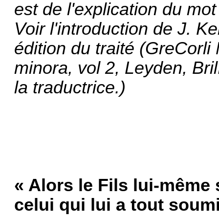
est de l'explication du mo
Voir l'introduction de J.
édition du traité (GreCor
minora, vol 2, Leyden, Bri
la traductrice.)
« Alors le Fils lui-même
celui qui lui a tout soum