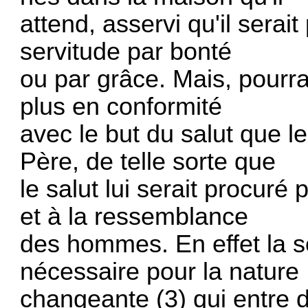
attend, asservi qu'il serait 
servitude par bonté
ou par grâce. Mais, pourra
plus en conformité
avec le but du salut que 
Père, de telle sorte que
le salut lui serait procuré
et à la ressemblance
des hommes. En effet la s
nécessaire pour la nature
changeante (3) qui entre d