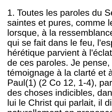
1. Toutes les paroles du 
saintes et pures, comme le
lorsque, à la ressemblance 
qui se fait dans le feu, l'es
hérétique parvient à l'éclat
de ces paroles. Je pense, a
témoignage à la clarté et 
Paul(1) (2 Co 12, 1-4), pa
des choses indicibles, dan
lui le Christ qui parlait, i