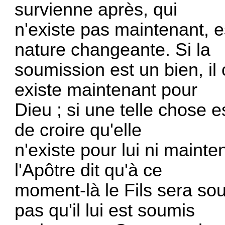
survienne après, qui
n'existe pas maintenant, es
nature changeante. Si la
soumission est un bien, il
existe maintenant pour
Dieu ; si une telle chose e
de croire qu'elle
n'existe pour lui ni maint
l'Apôtre dit qu'à ce
moment-là le Fils sera so
pas qu'il lui est soumis