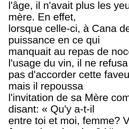
l'âge, il n'avait plus les y
mère. En effet,
lorsque celle-ci, à Cana de
puissance en ce qui
manquait au repas de noce
l'usage du vin, il ne refusa
pas d'accorder cette faveu
mais il repoussa
l'invitation de sa Mère co
disant: « Qu'y a-t-il
entre toi et moi, femme? 