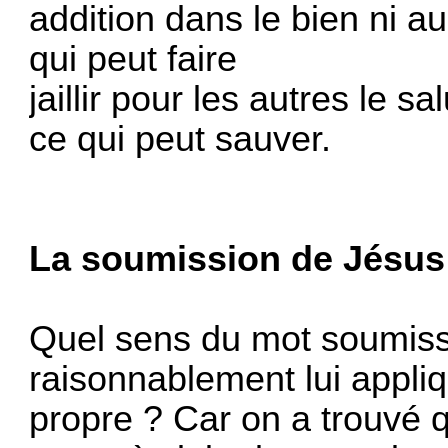
addition dans le bien ni a
qui peut faire
jaillir pour les autres le
ce qui peut sauver.
La soumission de Jésus
Quel sens du mot soumiss
raisonnablement lui appli
propre ? Car on a trouvé 