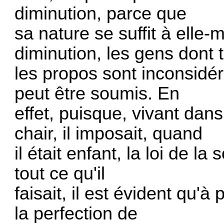
diminution, parce que
sa nature se suffit à ell
diminution, les gens dont 
les propos sont inconsidéré
peut être soumis. En
effet, puisque, vivant dan
chair, il imposait, quand
il était enfant, la loi de 
tout ce qu'il
faisait, il est évident qu'à
la perfection de