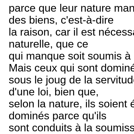
parce que leur nature man
des biens, c'est-à-dire
la raison, car il est néces
naturelle, que ce
qui manque soit soumis à
Mais ceux qui sont dominé
sous le joug de la servit
d'une loi, bien que,
selon la nature, ils soient
dominés parce qu'ils
sont conduits à la soumissio