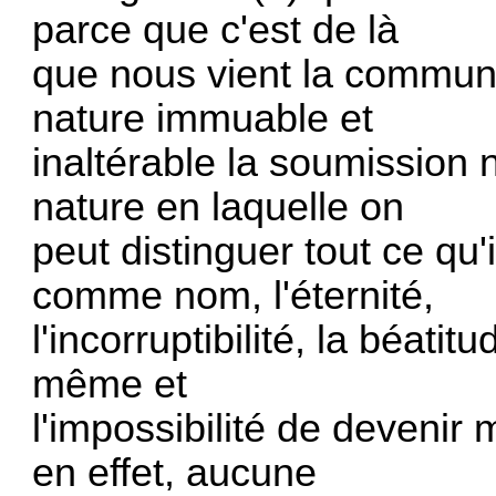
parce que c'est de là
que nous vient la communi
nature immuable et
inaltérable la soumission 
nature en laquelle on
peut distinguer tout ce q
comme nom, l'éternité,
l'incorruptibilité, la béatitu
même et
l'impossibilité de devenir 
en effet, aucune