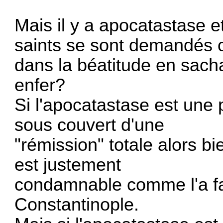
Mais il y a apocatastase 
saints se sont demandés c
dans la béatitude en sacha
enfer?
Si l'apocatastase est une 
sous couvert d'une
"rémission" totale alors b
est justement
condamnable comme l'a fa
Constantinople.