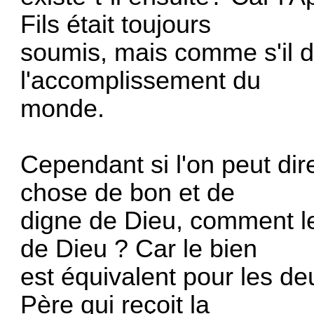
Fils était toujours
soumis, mais comme s'il de
l'accomplissement du
monde.
Cependant si l'on peut di
chose de bon et de
digne de Dieu, comment le
de Dieu ? Car le bien
est équivalent pour les deu
Père qui reçoit la