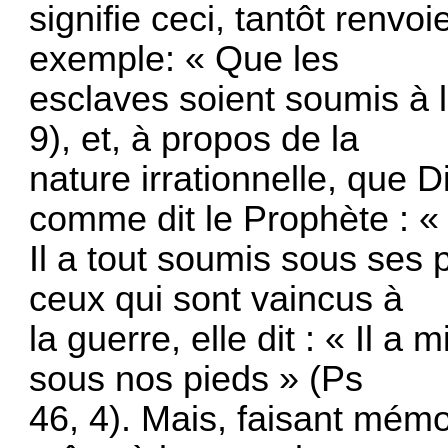
signifie ceci, tantôt renvoi
exemple: « Que les
esclaves soient soumis à l
9), et, à propos de la
nature irrationnelle, que 
comme dit le Prophète : «
Il a tout soumis sous ses 
ceux qui sont vaincus à
la guerre, elle dit : « Il a
sous nos pieds » (Ps
46, 4). Mais, faisant mém