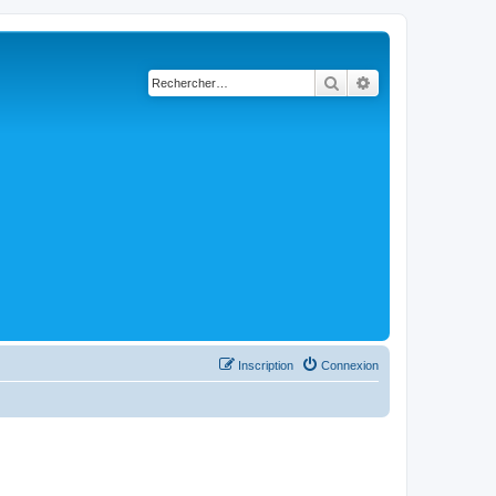
Rechercher
Recherche avancé
Inscription
Connexion